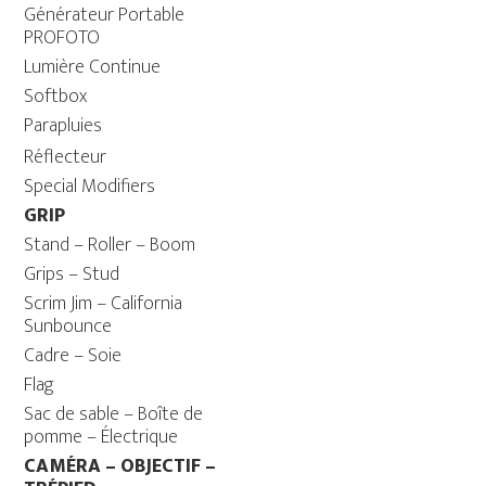
Générateur Portable
PROFOTO
Lumière Continue
Softbox
Parapluies
Réflecteur
Special Modifiers
GRIP
Stand – Roller – Boom
Grips – Stud
Scrim Jim – California
Sunbounce
Cadre – Soie
Flag
Sac de sable – Boîte de
pomme – Électrique
CAMÉRA – OBJECTIF –