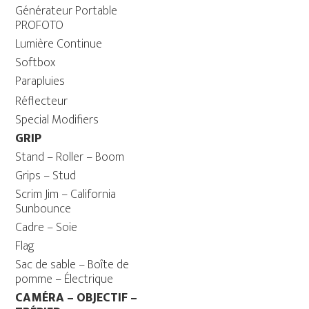
Générateur Portable
PROFOTO
Lumière Continue
Softbox
Parapluies
Réflecteur
Special Modifiers
GRIP
Stand – Roller – Boom
Grips – Stud
Scrim Jim – California
Sunbounce
Cadre – Soie
Flag
Sac de sable – Boîte de
pomme – Électrique
CAMÉRA – OBJECTIF –