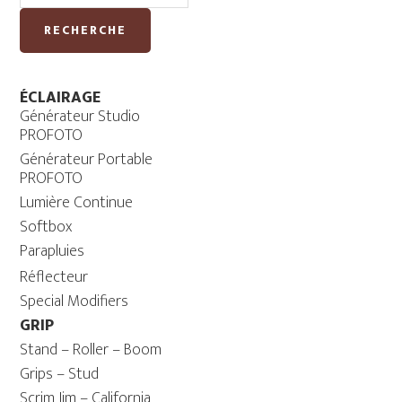
RECHERCHE
ÉCLAIRAGE
Générateur Studio
PROFOTO
Générateur Portable
PROFOTO
Lumière Continue
Softbox
Parapluies
Réflecteur
Special Modifiers
GRIP
Stand – Roller – Boom
Grips – Stud
Scrim Jim – California