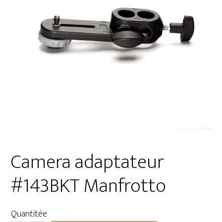
Camera adaptateur
#143BKT Manfrotto
Quantitée