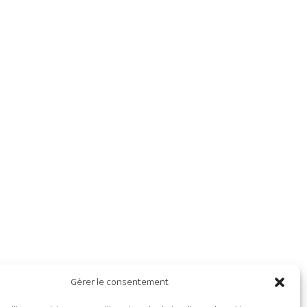
Gérer le consentement