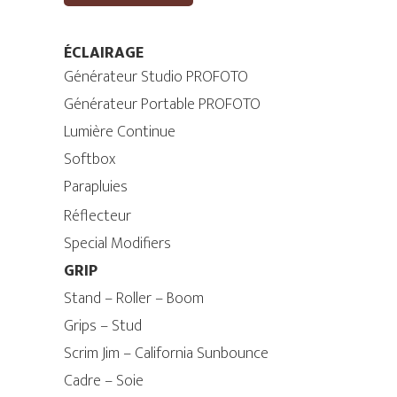
ÉCLAIRAGE
Générateur Studio PROFOTO
Générateur Portable PROFOTO
Lumière Continue
Softbox
Parapluies
Réflecteur
Special Modifiers
GRIP
Stand – Roller – Boom
Grips – Stud
Scrim Jim – California Sunbounce
Cadre – Soie