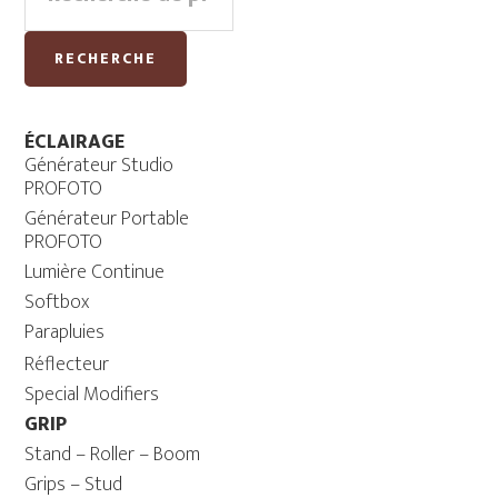
pour :
RECHERCHE
ÉCLAIRAGE
Générateur Studio
PROFOTO
Générateur Portable
PROFOTO
Lumière Continue
Softbox
Parapluies
Réflecteur
Special Modifiers
GRIP
Stand – Roller – Boom
Grips – Stud