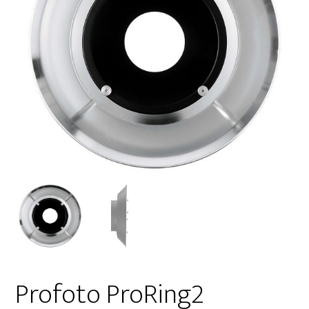
Profoto ProRing2