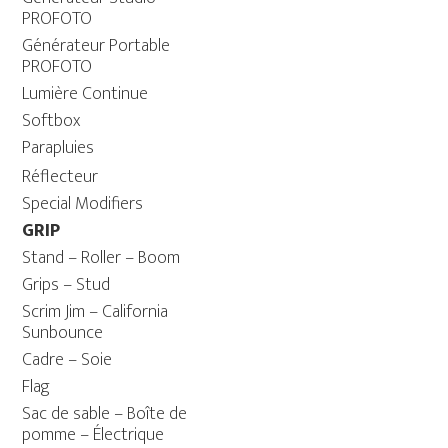
PROFOTO
Générateur Portable
PROFOTO
Lumière Continue
Softbox
Parapluies
Réflecteur
Special Modifiers
GRIP
Stand – Roller – Boom
Grips – Stud
Scrim Jim – California
Sunbounce
Cadre – Soie
Flag
Sac de sable – Boîte de
pomme – Électrique