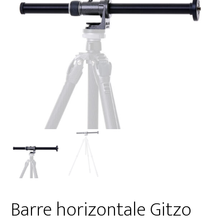
Barre horizontale Gitzo