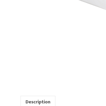
Description