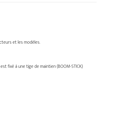
cteurs et les modèles.
 est fixé à une tige de maintien (BOOM-STICK)