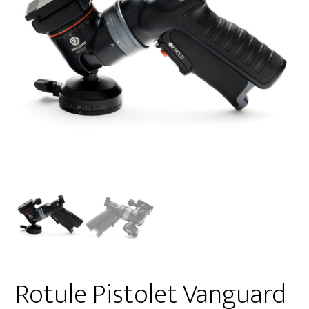
Rotule Pistolet Vanguard