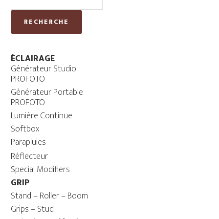
RECHERCHE
ÉCLAIRAGE
Générateur Studio
PROFOTO
Générateur Portable
PROFOTO
Lumière Continue
Softbox
Parapluies
Réflecteur
Special Modifiers
GRIP
Stand – Roller – Boom
Grips – Stud