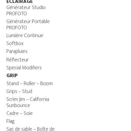
ÉCLAIRAGE
Générateur Studio
PROFOTO
Générateur Portable
PROFOTO
Lumière Continue
Softbox
Parapluies
Réflecteur
Special Modifiers
GRIP
Stand – Roller – Boom
Grips – Stud
Scrim Jim – California
Sunbounce
Cadre – Soie
Flag
Sac de sable – Boîte de