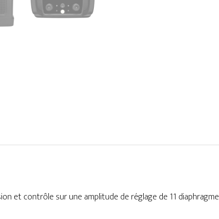
sion et contrôle sur une amplitude de réglage de 11 diaphragm