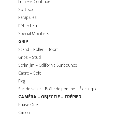
Lumière Continue
Softbox
Parapluies
Réflecteur
Special Modifiers
GRIP
Stand – Roller – Boom
Grips – Stud
Scrim Jim – California Sunbounce
Cadre – Soie
Flag
Sac de sable – Boîte de pomme – Électrique
CAMÉRA – OBJECTIF – TRÉPIED
Phase One
Canon