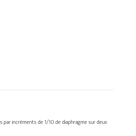
es par incréments de 1/10 de diaphragme sur deux