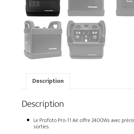
Description
Description
Le Profoto Pro-11 Air offre 2400Ws avec préci
sorties.