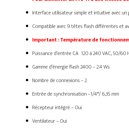
Interface utilisateur simple et intuitive avec u
Compatible avec 9 têtes flash différentes et a
Important : Température de fonctionneme
Puissance d’entrée CA 120 à 240 VAC, 50/60 
Gamme d’énergie flash 2400 – 2.4 Ws
Nombre de connexions – 2
Entrée de synchronisation –1/4″/ 6,35 mm
Récepteur intégré – Oui
Ventilateur – Oui