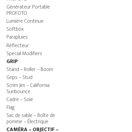
Générateur Portable
PROFOTO
Lumière Continue
Softbox
Parapluies
Réflecteur
Special Modifiers
GRIP
Stand – Roller – Boom
Grips – Stud
Scrim Jim – California
Sunbounce
Cadre – Soie
Flag
Sac de sable – Boîte de
pomme – Électrique
CAMÉRA – OBJECTIF –