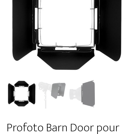
Profoto Barn Door pour