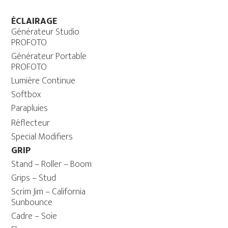
ÉCLAIRAGE
Générateur Studio
PROFOTO
Générateur Portable
PROFOTO
Lumière Continue
Softbox
Parapluies
Réflecteur
Special Modifiers
GRIP
Stand – Roller – Boom
Grips – Stud
Scrim Jim – California
Sunbounce
Cadre – Soie