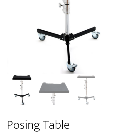
Posing Table