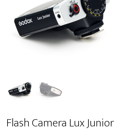
Flash Camera Lux Junior