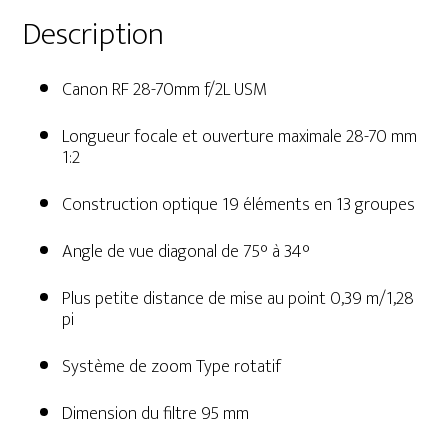
Description
Canon RF 28-70mm f/2L USM
Longueur focale et ouverture maximale 28-70 mm
1:2
Construction optique 19 éléments en 13 groupes
Angle de vue diagonal de 75° à 34°
Plus petite distance de mise au point 0,39 m/1,28
pi
Système de zoom Type rotatif
Dimension du filtre 95 mm