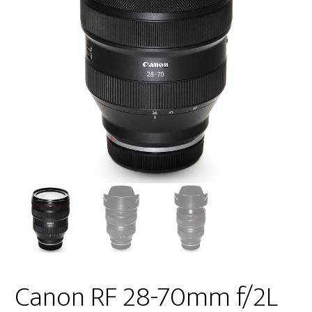
Canon RF 28-70mm f/2L