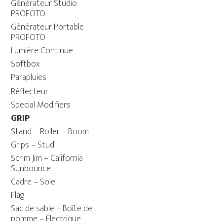
Générateur Studio
PROFOTO
Générateur Portable
PROFOTO
Lumière Continue
Softbox
Parapluies
Réflecteur
Special Modifiers
GRIP
Stand – Roller – Boom
Grips – Stud
Scrim Jim – California
Sunbounce
Cadre – Soie
Flag
Sac de sable – Boîte de
pomme – Électrique