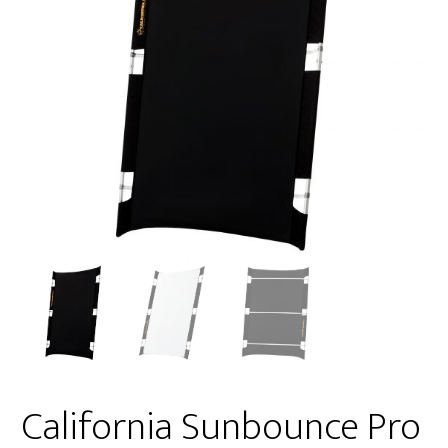
California Sunbounce Pro