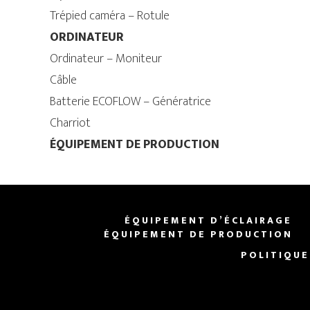
Trépied caméra – Rotule
ORDINATEUR
Ordinateur – Moniteur
Câble
Batterie ECOFLOW – Génératrice
Charriot
ÉQUIPEMENT DE PRODUCTION
ÉQUIPEMENT D’ÉCLAIRAGE
ÉQUIPEMENT DE PRODUCTION
POLITIQUE